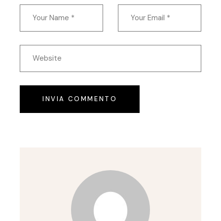
INVIA COMMENTO