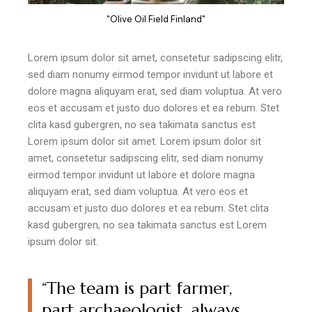
"Olive Oil Field Finland"
Lorem ipsum dolor sit amet, consetetur sadipscing elitr,
sed diam nonumy eirmod tempor invidunt ut labore et
dolore magna aliquyam erat, sed diam voluptua. At vero
eos et accusam et justo duo dolores et ea rebum. Stet
clita kasd gubergren, no sea takimata sanctus est
Lorem ipsum dolor sit amet. Lorem ipsum dolor sit
amet, consetetur sadipscing elitr, sed diam nonumy
eirmod tempor invidunt ut labore et dolore magna
aliquyam erat, sed diam voluptua. At vero eos et
accusam et justo duo dolores et ea rebum. Stet clita
kasd gubergren, no sea takimata sanctus est Lorem
ipsum dolor sit.
“The team is part farmer,
part archaeologist, always