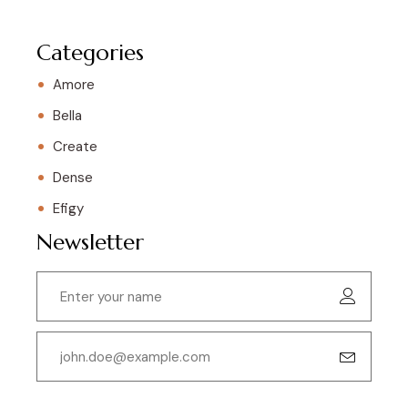
Categories
Amore
Bella
Create
Dense
Efigy
Newsletter