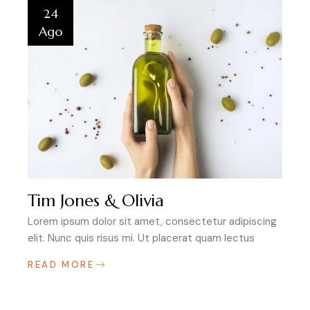
24
Ago
Tim Jones & Olivia
Lorem ipsum dolor sit amet, consectetur adipiscing
elit. Nunc quis risus mi. Ut placerat quam lectus
READ MORE