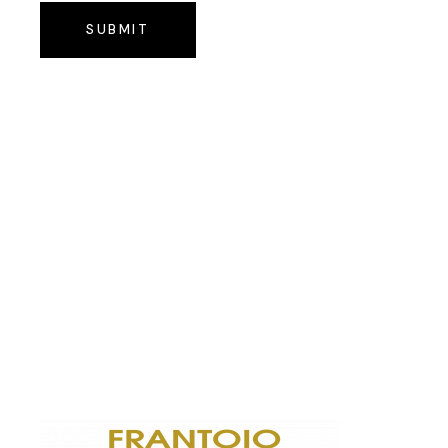
SUBMIT