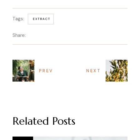
Tags:
EXTRACT
Share:
PREV
NEXT
Related Posts