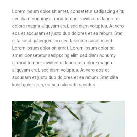
Lorem ipsum dolor sit amet, consetetur sadipscing elitr,
sed diam nonumy eirmod tempor invidunt ut labore et
dolore magna aliquyam erat, sed diam voluptua. At vero
eos et accusam et justo duo dolores et ea rebum. Stet
clita kasd gubergren, no sea takimata sanctus est
Lorem ipsum dolor sit amet. Lorem ipsum dolor sit
amet, consetetur sadipscing elitr, sed diam nonumy
eirmod tempor invidunt ut labore et dolore magna
aliquyam erat, sed diam voluptua. At vero eos et
accusam et justo duo dolores et ea rebum. Stet clita
kasd gubergren, no sea takimata sanctus