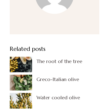
Related posts
The root of the tree
Greco-Italian olive
Water cooled olive