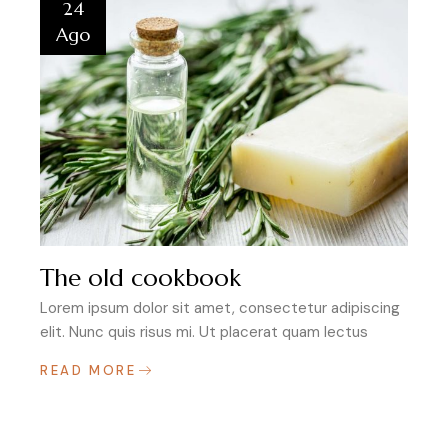
24
Ago
The old cookbook
Lorem ipsum dolor sit amet, consectetur adipiscing
elit. Nunc quis risus mi. Ut placerat quam lectus
READ MORE