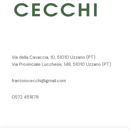
Via della Cavaccia, 10, 51010 Uzzano
(PT)
Via Provinciale Lucchese, 148, 51010 Uzzano (PT)
frantoiocecchi@gmail.com
0572 451878