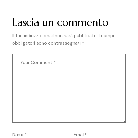
Lascia un commento
Il tuo indirizzo email non sarà pubblicato.
I campi
obbligatori sono contrassegnati
*
Name*
Email*