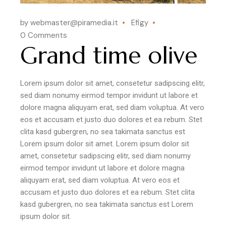
by webmaster@piramedia.it
Efigy
0 Comments
Grand time olive
Lorem ipsum dolor sit amet, consetetur sadipscing elitr,
sed diam nonumy eirmod tempor invidunt ut labore et
dolore magna aliquyam erat, sed diam voluptua. At vero
eos et accusam et justo duo dolores et ea rebum. Stet
clita kasd gubergren, no sea takimata sanctus est
Lorem ipsum dolor sit amet. Lorem ipsum dolor sit
amet, consetetur sadipscing elitr, sed diam nonumy
eirmod tempor invidunt ut labore et dolore magna
aliquyam erat, sed diam voluptua. At vero eos et
accusam et justo duo dolores et ea rebum. Stet clita
kasd gubergren, no sea takimata sanctus est Lorem
ipsum dolor sit.