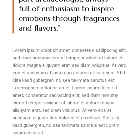
full of enthusiasm to inspire
emotions through fragrances
and flavors.”
Lorem ipsum dolor sit amet, consetetur sadipscing elitr,
sed diam nonumy eirmod tempor invidunt ut labore et
dolore magna aliquyam erat, sed diam voluptua. At vero
eos et accusam et justo duo dolores et ea rebum. Stet
clita kasd gubergren, no sea takimata sanctus est
Lorem ipsum dolor sit amet. Lorem ipsum dolor sit
amet, consetetur sadipscing elitr, sed diam nonumy
eirmod tempor invidunt ut labore et dolore magna
aliquyam erat, sed diam voluptua. At vero eos et
accusam et justo duo dolores et ea rebum. Stet clita
kasd gubergren, no sea takimata sanctus est Lorem
ipsum dolor sit.