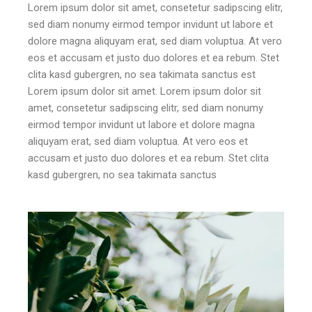
Lorem ipsum dolor sit amet, consetetur sadipscing elitr,
sed diam nonumy eirmod tempor invidunt ut labore et
dolore magna aliquyam erat, sed diam voluptua. At vero
eos et accusam et justo duo dolores et ea rebum. Stet
clita kasd gubergren, no sea takimata sanctus est
Lorem ipsum dolor sit amet. Lorem ipsum dolor sit
amet, consetetur sadipscing elitr, sed diam nonumy
eirmod tempor invidunt ut labore et dolore magna
aliquyam erat, sed diam voluptua. At vero eos et
accusam et justo duo dolores et ea rebum. Stet clita
kasd gubergren, no sea takimata sanctus