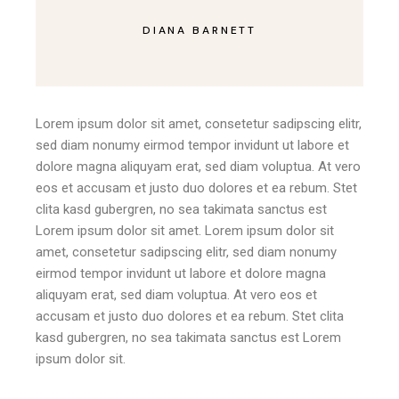
DIANA BARNETT
Lorem ipsum dolor sit amet, consetetur sadipscing elitr,
sed diam nonumy eirmod tempor invidunt ut labore et
dolore magna aliquyam erat, sed diam voluptua. At vero
eos et accusam et justo duo dolores et ea rebum. Stet
clita kasd gubergren, no sea takimata sanctus est
Lorem ipsum dolor sit amet. Lorem ipsum dolor sit
amet, consetetur sadipscing elitr, sed diam nonumy
eirmod tempor invidunt ut labore et dolore magna
aliquyam erat, sed diam voluptua. At vero eos et
accusam et justo duo dolores et ea rebum. Stet clita
kasd gubergren, no sea takimata sanctus est Lorem
ipsum dolor sit.