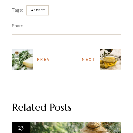
Tags:
ASPECT
Share:
PREV
NEXT
Related Posts
23