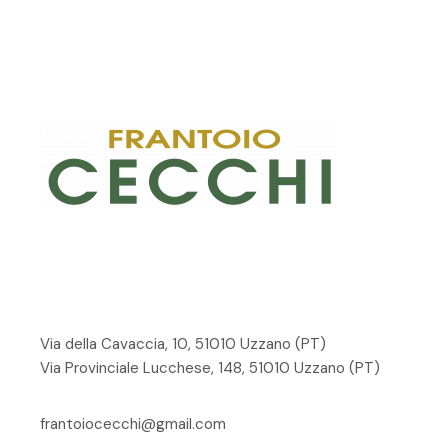
Via della Cavaccia, 10, 51010 Uzzano
(PT)
Via Provinciale Lucchese, 148, 51010 Uzzano (PT)
frantoiocecchi@gmail.com