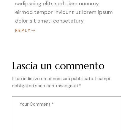
sadipscing elitr, sed diam nonumy.
eirmod tempor invidunt ut lorem ipsum
dolor sit amet, consetetury.
REPLY
Lascia un commento
Il tuo indirizzo email non sarà pubblicato.
I campi
obbligatori sono contrassegnati
*