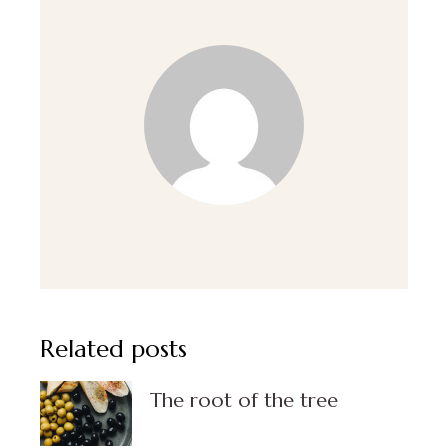
Related posts
The root of the tree