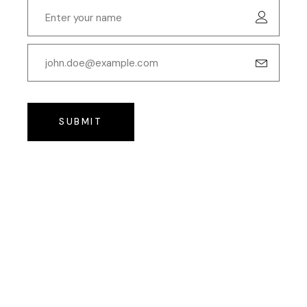
SUBMIT