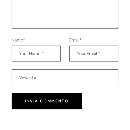
Name*
Email*
INVIA COMMENTO