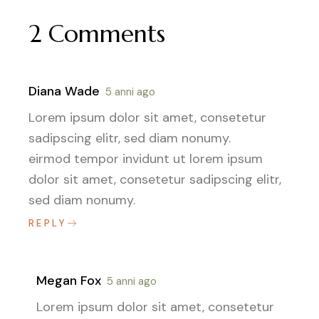
2 Comments
Diana Wade
5 anni ago
Lorem ipsum dolor sit amet, consetetur
sadipscing elitr, sed diam nonumy.
eirmod tempor invidunt ut lorem ipsum
dolor sit amet, consetetur sadipscing elitr,
sed diam nonumy.
REPLY
Megan Fox
5 anni ago
Lorem ipsum dolor sit amet, consetetur