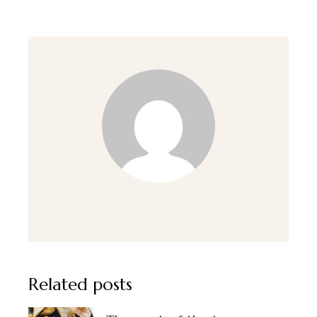
Related posts