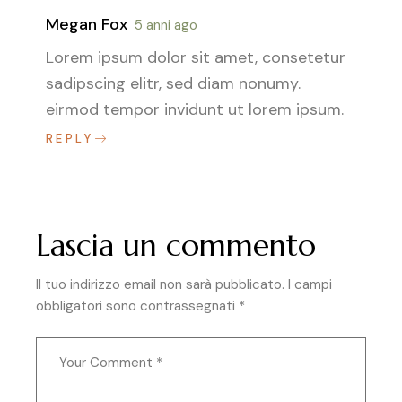
Megan Fox
5 anni ago
Lorem ipsum dolor sit amet, consetetur
sadipscing elitr, sed diam nonumy.
eirmod tempor invidunt ut lorem ipsum.
REPLY
Lascia un commento
Il tuo indirizzo email non sarà pubblicato.
I campi
obbligatori sono contrassegnati
*