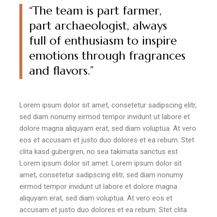
“The team is part farmer,
part archaeologist, always
full of enthusiasm to inspire
emotions through fragrances
and flavors.”
Lorem ipsum dolor sit amet, consetetur sadipscing elitr,
sed diam nonumy eirmod tempor invidunt ut labore et
dolore magna aliquyam erat, sed diam voluptua. At vero
eos et accusam et justo duo dolores et ea rebum. Stet
clita kasd gubergren, no sea takimata sanctus est
Lorem ipsum dolor sit amet. Lorem ipsum dolor sit
amet, consetetur sadipscing elitr, sed diam nonumy
eirmod tempor invidunt ut labore et dolore magna
aliquyam erat, sed diam voluptua. At vero eos et
accusam et justo duo dolores et ea rebum. Stet clita