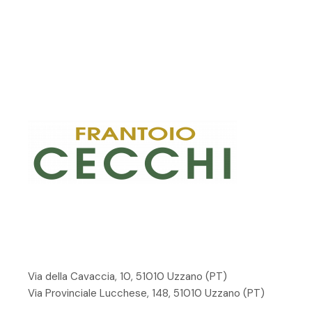
Via della Cavaccia, 10, 51010 Uzzano
(PT)
Via Provinciale Lucchese, 148, 51010 Uzzano (PT)