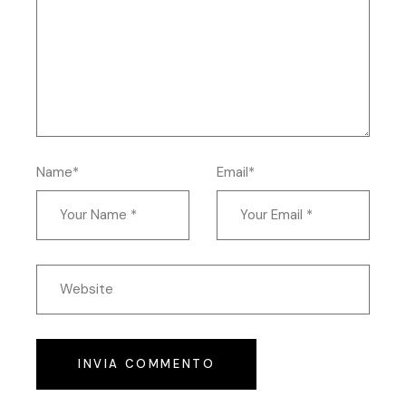
Name*
Email*
INVIA COMMENTO