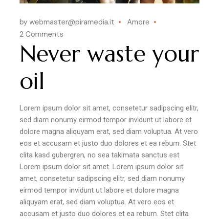
by webmaster@piramedia.it
Amore
2 Comments
Never waste your
oil
Lorem ipsum dolor sit amet, consetetur sadipscing elitr,
sed diam nonumy eirmod tempor invidunt ut labore et
dolore magna aliquyam erat, sed diam voluptua. At vero
eos et accusam et justo duo dolores et ea rebum. Stet
clita kasd gubergren, no sea takimata sanctus est
Lorem ipsum dolor sit amet. Lorem ipsum dolor sit
amet, consetetur sadipscing elitr, sed diam nonumy
eirmod tempor invidunt ut labore et dolore magna
aliquyam erat, sed diam voluptua. At vero eos et
accusam et justo duo dolores et ea rebum. Stet clita