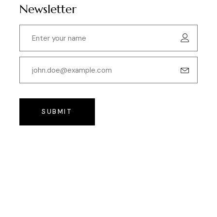
Newsletter
SUBMIT