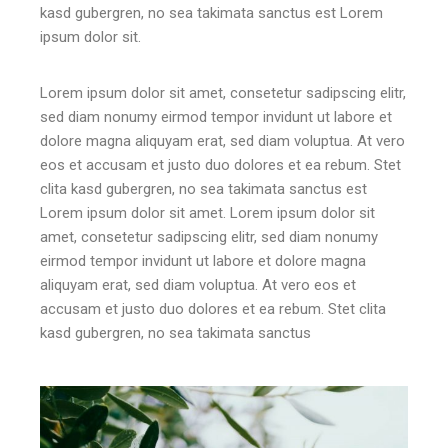
kasd gubergren, no sea takimata sanctus est Lorem
ipsum dolor sit.
Lorem ipsum dolor sit amet, consetetur sadipscing elitr,
sed diam nonumy eirmod tempor invidunt ut labore et
dolore magna aliquyam erat, sed diam voluptua. At vero
eos et accusam et justo duo dolores et ea rebum. Stet
clita kasd gubergren, no sea takimata sanctus est
Lorem ipsum dolor sit amet. Lorem ipsum dolor sit
amet, consetetur sadipscing elitr, sed diam nonumy
eirmod tempor invidunt ut labore et dolore magna
aliquyam erat, sed diam voluptua. At vero eos et
accusam et justo duo dolores et ea rebum. Stet clita
kasd gubergren, no sea takimata sanctus