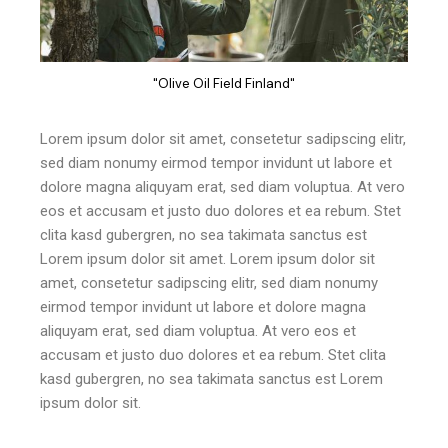
"Olive Oil Field Finland"
Lorem ipsum dolor sit amet, consetetur sadipscing elitr,
sed diam nonumy eirmod tempor invidunt ut labore et
dolore magna aliquyam erat, sed diam voluptua. At vero
eos et accusam et justo duo dolores et ea rebum. Stet
clita kasd gubergren, no sea takimata sanctus est
Lorem ipsum dolor sit amet. Lorem ipsum dolor sit
amet, consetetur sadipscing elitr, sed diam nonumy
eirmod tempor invidunt ut labore et dolore magna
aliquyam erat, sed diam voluptua. At vero eos et
accusam et justo duo dolores et ea rebum. Stet clita
kasd gubergren, no sea takimata sanctus est Lorem
ipsum dolor sit.