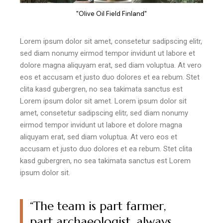
"Olive Oil Field Finland"
Lorem ipsum dolor sit amet, consetetur sadipscing elitr,
sed diam nonumy eirmod tempor invidunt ut labore et
dolore magna aliquyam erat, sed diam voluptua. At vero
eos et accusam et justo duo dolores et ea rebum. Stet
clita kasd gubergren, no sea takimata sanctus est
Lorem ipsum dolor sit amet. Lorem ipsum dolor sit
amet, consetetur sadipscing elitr, sed diam nonumy
eirmod tempor invidunt ut labore et dolore magna
aliquyam erat, sed diam voluptua. At vero eos et
accusam et justo duo dolores et ea rebum. Stet clita
kasd gubergren, no sea takimata sanctus est Lorem
ipsum dolor sit.
“The team is part farmer,
part archaeologist, always