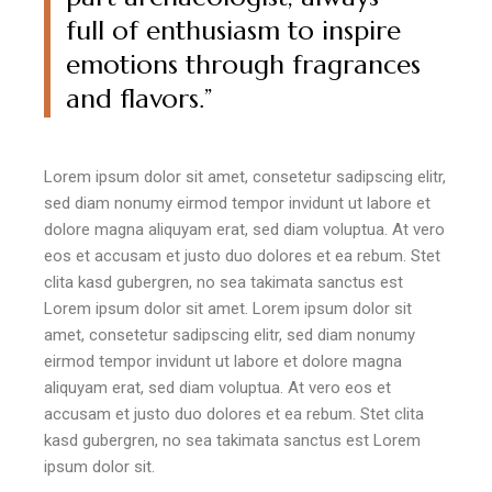
full of enthusiasm to inspire
emotions through fragrances
and flavors.”
Lorem ipsum dolor sit amet, consetetur sadipscing elitr,
sed diam nonumy eirmod tempor invidunt ut labore et
dolore magna aliquyam erat, sed diam voluptua. At vero
eos et accusam et justo duo dolores et ea rebum. Stet
clita kasd gubergren, no sea takimata sanctus est
Lorem ipsum dolor sit amet. Lorem ipsum dolor sit
amet, consetetur sadipscing elitr, sed diam nonumy
eirmod tempor invidunt ut labore et dolore magna
aliquyam erat, sed diam voluptua. At vero eos et
accusam et justo duo dolores et ea rebum. Stet clita
kasd gubergren, no sea takimata sanctus est Lorem
ipsum dolor sit.