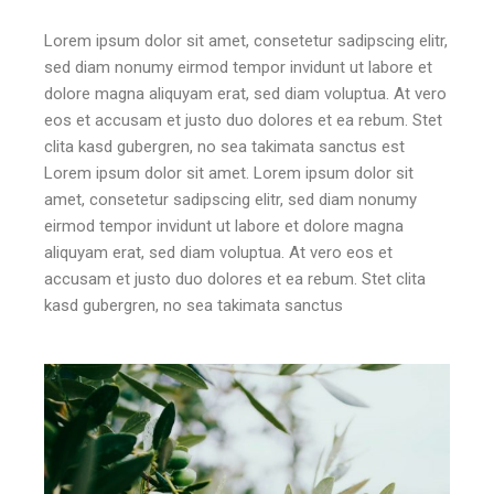
Lorem ipsum dolor sit amet, consetetur sadipscing elitr,
sed diam nonumy eirmod tempor invidunt ut labore et
dolore magna aliquyam erat, sed diam voluptua. At vero
eos et accusam et justo duo dolores et ea rebum. Stet
clita kasd gubergren, no sea takimata sanctus est
Lorem ipsum dolor sit amet. Lorem ipsum dolor sit
amet, consetetur sadipscing elitr, sed diam nonumy
eirmod tempor invidunt ut labore et dolore magna
aliquyam erat, sed diam voluptua. At vero eos et
accusam et justo duo dolores et ea rebum. Stet clita
kasd gubergren, no sea takimata sanctus