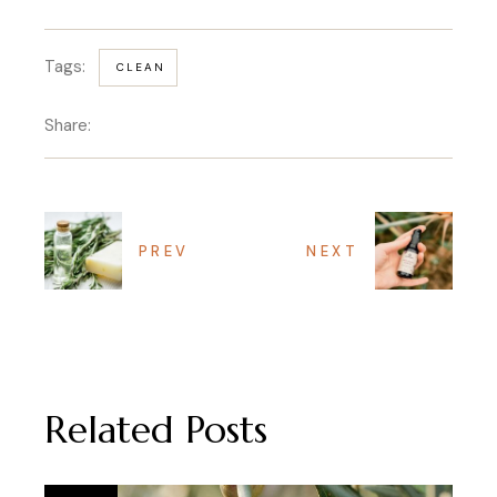
Tags:
CLEAN
Share:
PREV
NEXT
Related Posts