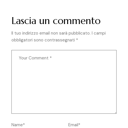
Lascia un commento
Il tuo indirizzo email non sarà pubblicato.
I campi
obbligatori sono contrassegnati
*
Name*
Email*