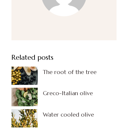
Related posts
The root of the tree
Greco-Italian olive
Water cooled olive