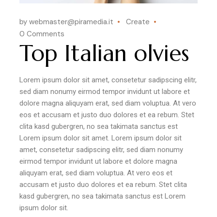
by webmaster@piramedia.it
Create
0 Comments
Top Italian olvies
Lorem ipsum dolor sit amet, consetetur sadipscing elitr,
sed diam nonumy eirmod tempor invidunt ut labore et
dolore magna aliquyam erat, sed diam voluptua. At vero
eos et accusam et justo duo dolores et ea rebum. Stet
clita kasd gubergren, no sea takimata sanctus est
Lorem ipsum dolor sit amet. Lorem ipsum dolor sit
amet, consetetur sadipscing elitr, sed diam nonumy
eirmod tempor invidunt ut labore et dolore magna
aliquyam erat, sed diam voluptua. At vero eos et
accusam et justo duo dolores et ea rebum. Stet clita
kasd gubergren, no sea takimata sanctus est Lorem
ipsum dolor sit.