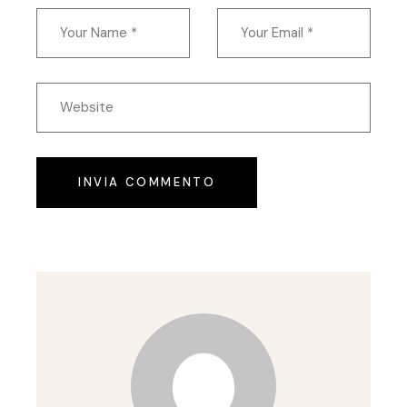
INVIA COMMENTO