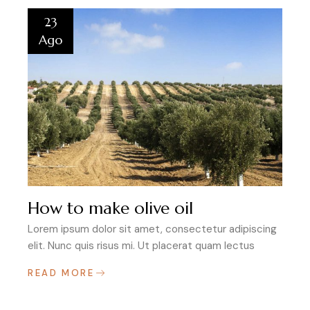
23
Ago
How to make olive oil
Lorem ipsum dolor sit amet, consectetur adipiscing
elit. Nunc quis risus mi. Ut placerat quam lectus
READ MORE