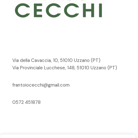
Via della Cavaccia, 10, 51010 Uzzano
(PT)
Via Provinciale Lucchese, 148, 51010 Uzzano (PT)
frantoiocecchi@gmail.com
0572 451878