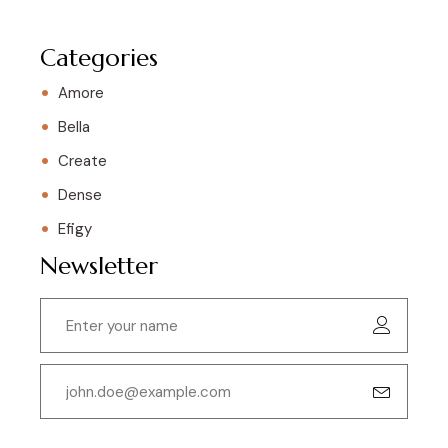
Categories
Amore
Bella
Create
Dense
Efigy
Newsletter