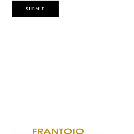
SUBMIT